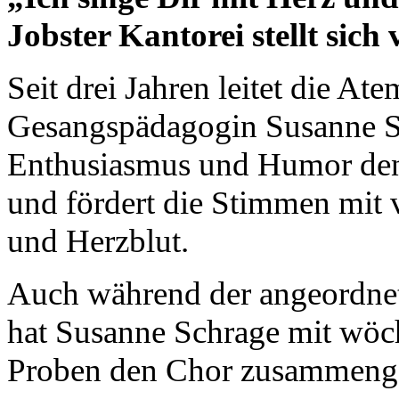
Jobster Kantorei stellt sich 
Seit drei Jahren leitet die At
Gesangspädagogin Susanne S
Enthusiasmus und Humor den 
und fördert die Stimmen mit
und Herzblut.
Auch während der angeordne
hat Susanne Schrage mit wöc
Proben den Chor zusammenge