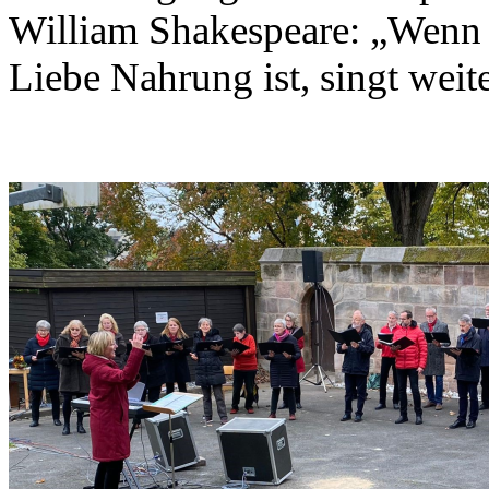
William Shakespeare: „Wenn 
Liebe Nahrung ist, singt weit