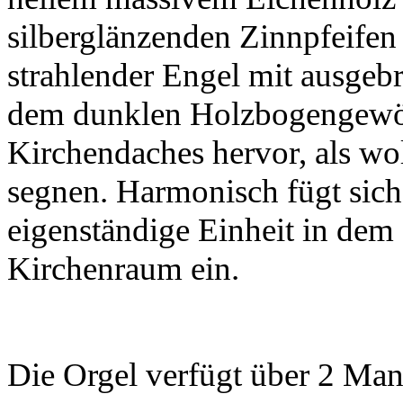
silberglänzenden Zinnpfeifen t
strahlender Engel mit ausgebr
dem dunklen Holzbogengewö
Kirchendaches hervor, als wol
segnen. Harmonisch fügt sich 
eigenständige Einheit in dem
Kirchenraum ein.
Die Orgel verfügt über 2 Man