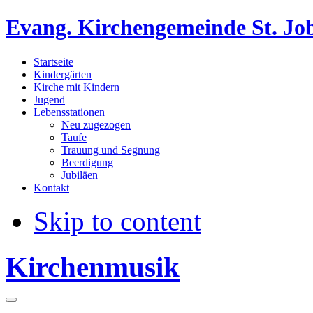
Evang. Kirchengemeinde St. Jo
Startseite
Kindergärten
Kirche mit Kindern
Jugend
Lebensstationen
Neu zugezogen
Taufe
Trauung und Segnung
Beerdigung
Jubiläen
Kontakt
Skip to content
Kirchenmusik