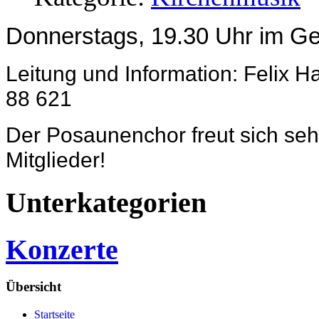
Donnerstags, 19.30 Uhr im G
Leitung und Information: Felix Ha
88 621
Der Posaunenchor freut sich seh
Mitglieder!
Unterkategorien
Konzerte
Übersicht
Startseite