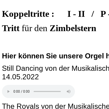
Koppeltritte :
I - II / P
Tritt
für den
Zimbelstern
Hier können Sie unsere Orgel 
Still Dancing von der Musikalis
14.05.2022
The Royals von der Musikalisch