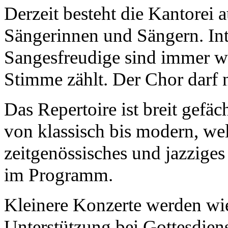
Derzeit besteht die Kantorei a
Sängerinnen und Sängern. Int
Sangesfreudige sind immer w
Stimme zählt. Der Chor darf
Das Repertoire ist breit gefäc
von klassisch bis modern, wel
zeitgenössisches und jazziges
im Programm.
Kleinere Konzerte werden wie
Unterstützung bei Gottesdien