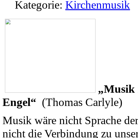
Kategorie:
Kirchenmusik
„Musik i
Engel“
(Thomas Carlyle)
Musik wäre nicht Sprache der
nicht die Verbindung zu unser