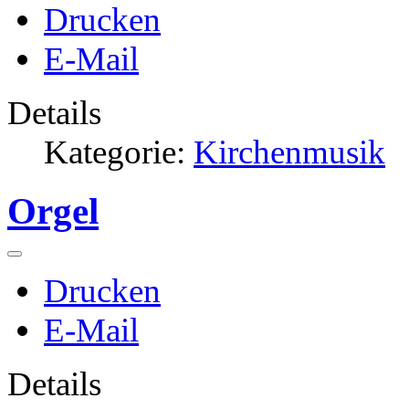
Drucken
E-Mail
Details
Kategorie:
Kirchenmusik
Orgel
Drucken
E-Mail
Details