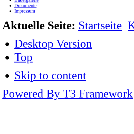
Bildergalerie
Dokumente
Impressum
Aktuelle Seite:
Startseite
K
Desktop Version
Top
Skip to content
Powered By T3 Framework