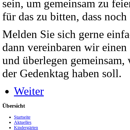
sein, um gemeinsam zu feie
für das zu bitten, dass noc
Melden Sie sich gerne einfa
dann vereinbaren wir einen
und überlegen gemeinsam,
der Gedenktag haben soll.
Weiter
Übersicht
Startseite
Aktuelles
Kindergärten