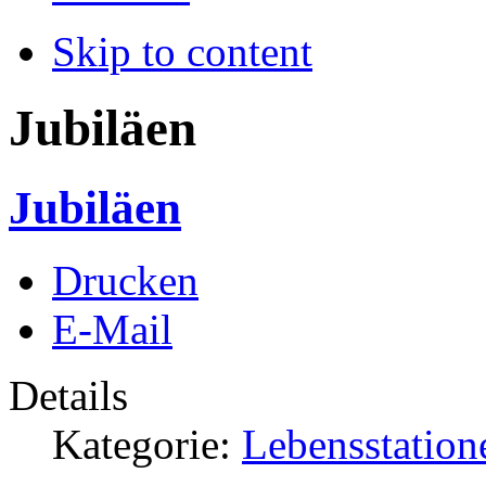
Skip to content
Jubiläen
Jubiläen
Drucken
E-Mail
Details
Kategorie:
Lebensstation