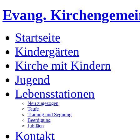
Evang. Kirchengemein
Startseite
Kindergärten
Kirche mit Kindern
Jugend
Lebensstationen
Neu zugezogen
Taufe
Trauung und Segnung
Beerdigung
Jubiläen
Kontakt