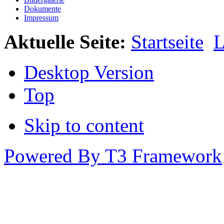
Dokumente
Impressum
Aktuelle Seite:
Startseite
L
Desktop Version
Top
Skip to content
Powered By T3 Framework