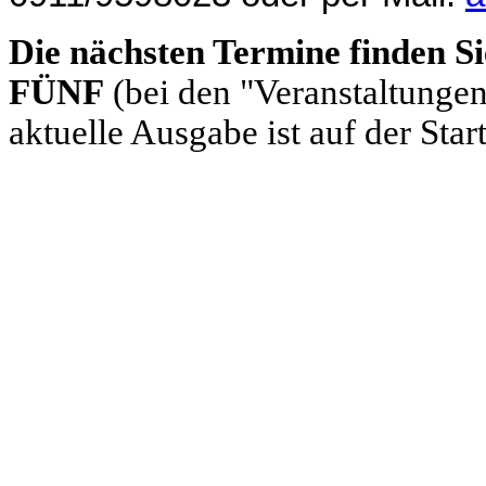
Die nächsten Termine finden S
FÜNF
(bei den "Veranstaltungen
aktuelle Ausgabe ist auf der Start