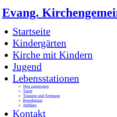
Evang. Kirchengemein
Startseite
Kindergärten
Kirche mit Kindern
Jugend
Lebensstationen
Neu zugezogen
Taufe
Trauung und Segnung
Beerdigung
Jubiläen
Kontakt