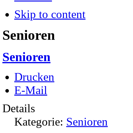
Skip to content
Senioren
Senioren
Drucken
E-Mail
Details
Kategorie:
Senioren