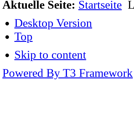
Aktuelle Seite:
Startseite
L
Desktop Version
Top
Skip to content
Powered By T3 Framework