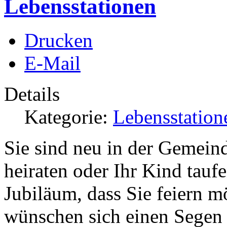
Lebensstationen
Drucken
E-Mail
Details
Kategorie:
Lebensstation
Sie sind neu in der Gemein
heiraten oder Ihr Kind tauf
Jubiläum, dass Sie feiern m
wünschen sich einen Segen 