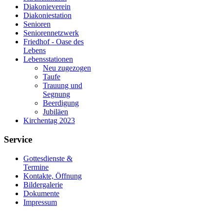
Diakonieverein
Diakoniestation
Senioren
Seniorennetzwerk
Friedhof - Oase des
Lebens
Lebensstationen
Neu zugezogen
Taufe
Trauung und
Segnung
Beerdigung
Jubiläen
Kirchentag 2023
Service
Gottesdienste &
Termine
Kontakte, Öffnung
Bildergalerie
Dokumente
Impressum