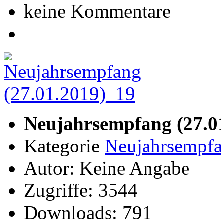
keine Kommentare
Neujahrsempfang (27.0
Kategorie
Neujahrsempfa
Autor: Keine Angabe
Zugriffe: 3544
Downloads: 791