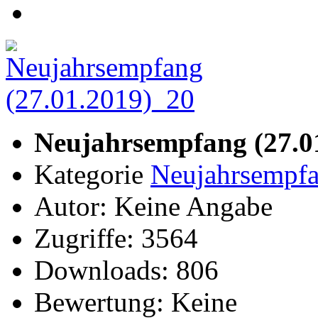
Neujahrsempfang (27.0
Kategorie
Neujahrsempfa
Autor: Keine Angabe
Zugriffe: 3564
Downloads: 806
Bewertung: Keine