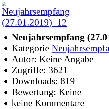
Neujahrsempfang (27.0
Kategorie
Neujahrsempfa
Autor: Keine Angabe
Zugriffe: 3621
Downloads: 819
Bewertung: Keine
keine Kommentare