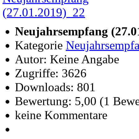
Neujahrsempfang (27.0
Kategorie
Neujahrsempfa
Autor: Keine Angabe
Zugriffe: 3626
Downloads: 801
Bewertung: 5,00 (1 Bew
keine Kommentare