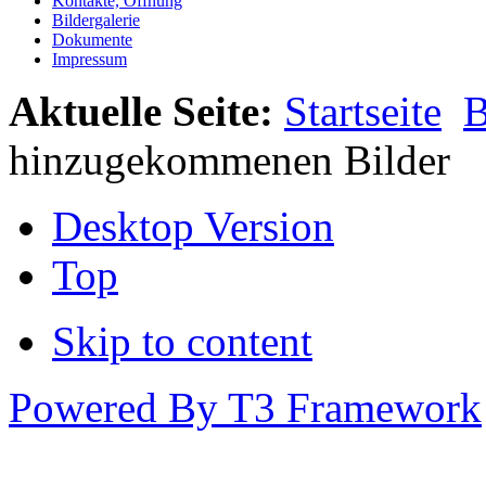
Kontakte, Öffnung
Bildergalerie
Dokumente
Impressum
Aktuelle Seite:
Startseite
B
hinzugekommenen Bilder
Desktop Version
Top
Skip to content
Powered By T3 Framework