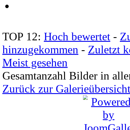
TOP 12:
Hoch bewertet
-
Zu
hinzugekommen
-
Zuletzt 
Meist gesehen
Gesamtanzahl Bilder in all
Zurück zur Galerieübersich