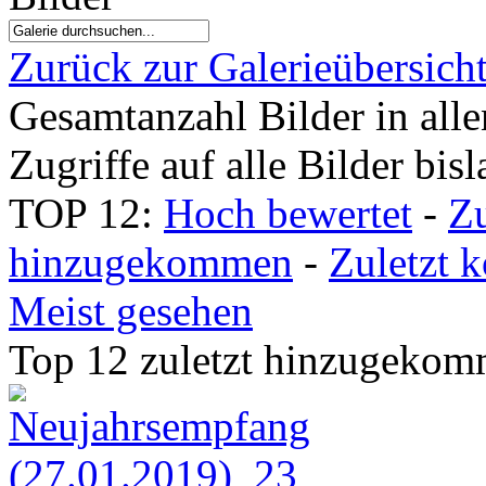
Zurück zur Galerieübersich
Gesamtanzahl Bilder in all
Zugriffe auf alle Bilder bis
TOP 12:
Hoch bewertet
-
Zu
hinzugekommen
-
Zuletzt 
Meist gesehen
Top 12 zuletzt hinzugeko