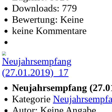
Downloads: 779
Bewertung: Keine
keine Kommentare
Neujahrsempfang (27.0
Kategorie
Neujahrsempfa
Autor: Keine Angabe