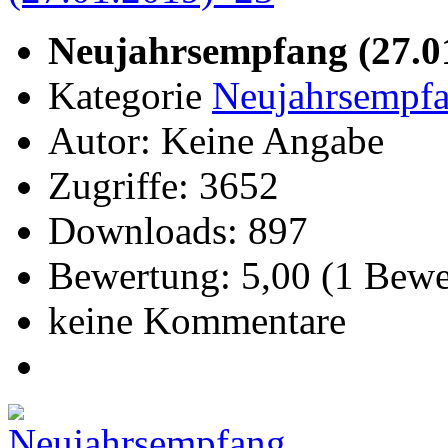
Neujahrsempfang (27.0
Kategorie
Neujahrsempfa
Autor: Keine Angabe
Zugriffe: 3652
Downloads: 897
Bewertung: 5,00 (1 Bew
keine Kommentare