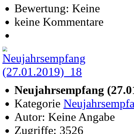
Bewertung: Keine
keine Kommentare
Neujahrsempfang (27.0
Kategorie
Neujahrsempfa
Autor: Keine Angabe
Zugriffe: 3526