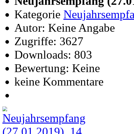
Neujahrsempfang (27.0
Kategorie
Neujahrsempfa
Autor: Keine Angabe
Zugriffe: 3627
Downloads: 803
Bewertung: Keine
keine Kommentare