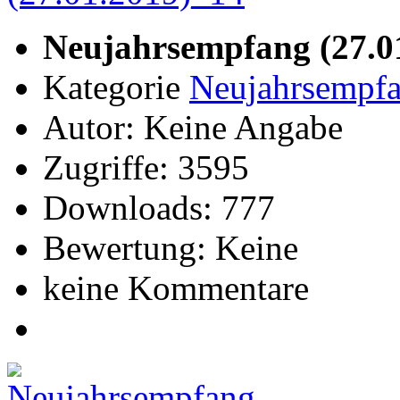
Neujahrsempfang (27.0
Kategorie
Neujahrsempfa
Autor: Keine Angabe
Zugriffe: 3595
Downloads: 777
Bewertung: Keine
keine Kommentare