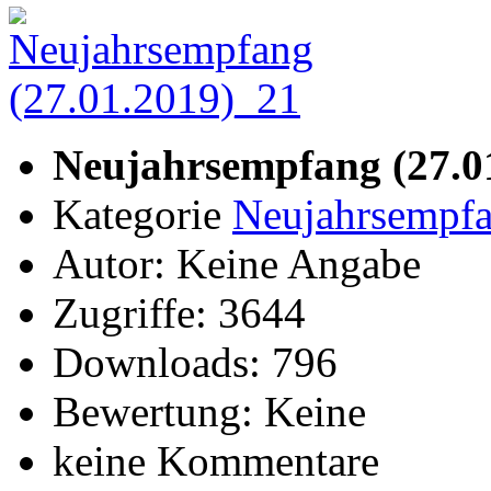
Neujahrsempfang (27.0
Kategorie
Neujahrsempfa
Autor: Keine Angabe
Zugriffe: 3644
Downloads: 796
Bewertung: Keine
keine Kommentare