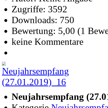
Zugriffe: 3592
Downloads: 750
Bewertung: 5,00 (1 Bew
keine Kommentare
Neujahrsempfang (27.0
Kategorie
Neujahrsempfa