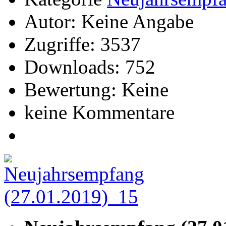
Autor: Keine Angabe
Zugriffe: 3537
Downloads: 752
Bewertung: Keine
keine Kommentare