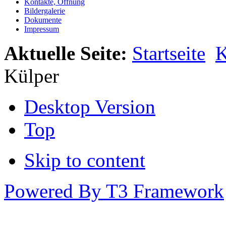
Kontakte, Öffnung
Bildergalerie
Dokumente
Impressum
Aktuelle Seite:
Startseite
K
Külper
Desktop Version
Top
Skip to content
Powered By T3 Framework