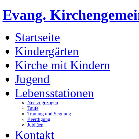
Evang. Kirchengemein
Startseite
Kindergärten
Kirche mit Kindern
Jugend
Lebensstationen
Neu zugezogen
Taufe
Trauung und Segnung
Beerdigung
Jubiläen
Kontakt