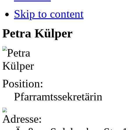
Skip to content
Petra Külper
Position:
Pfarramtssekretärin