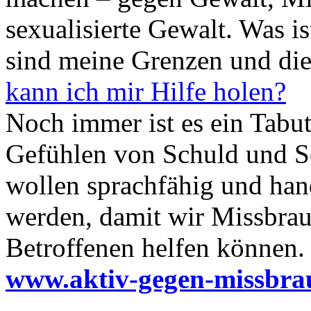
sexualisierte Gewalt. Was i
sind meine Grenzen und di
kann ich mir Hilfe holen?
Noch immer ist es ein Tabu
Gefühlen von Schuld und S
wollen sprachfähig und han
werden, damit wir Missbra
Betroffenen helfen können.
www.aktiv-gegen-missbra