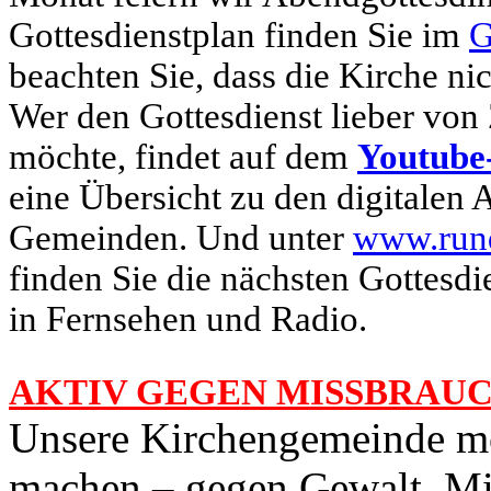
Gottesdienstplan finden Sie im
G
beachten Sie, dass die Kirche nic
Wer den Gottesdienst lieber von
möchte, findet auf dem
Youtube
eine Übersicht zu den digitalen 
Gemeinden. Und unter
www.rund
finden Sie die nächsten Gottesd
in Fernsehen und Radio.
AKTIV GEGEN MISSBRAU
Unsere Kirchengemeinde möc
machen – gegen Gewalt, Mi