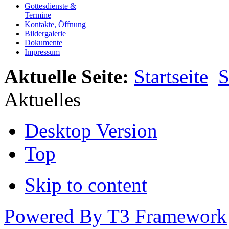
Gottesdienste &
Termine
Kontakte, Öffnung
Bildergalerie
Dokumente
Impressum
Aktuelle Seite:
Startseite
S
Aktuelles
Desktop Version
Top
Skip to content
Powered By T3 Framework