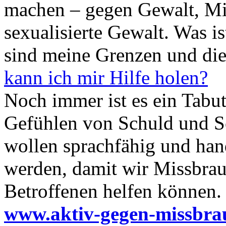
machen – gegen Gewalt, Mi
sexualisierte Gewalt. Was i
sind meine Grenzen und di
kann ich mir Hilfe holen?
Noch immer ist es ein Tabu
Gefühlen von Schuld und S
wollen sprachfähig und han
werden, damit wir Missbra
Betroffenen helfen können.
www.aktiv-gegen-missbra