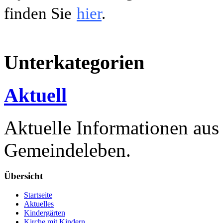
finden Sie
hier
.
Unterkategorien
Aktuell
Aktuelle Informationen au
Gemeindeleben.
Übersicht
Startseite
Aktuelles
Kindergärten
Kirche mit Kindern