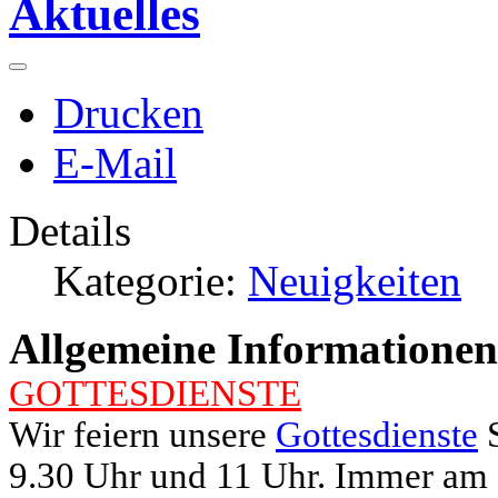
Aktuelles
Drucken
E-Mail
Details
Kategorie:
Neuigkeiten
Allgem
eine Informationen
GOTTESDIENSTE
Wir feiern unsere
Gottesdienste
S
9.30 Uhr und 11 Uhr. Immer am 