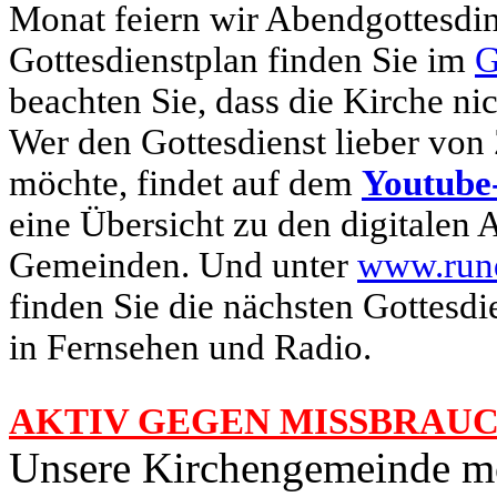
Monat feiern wir Abendgottesdi
Gottesdienstplan finden Sie im
G
beachten Sie, dass die Kirche nic
Wer den Gottesdienst lieber von
möchte, findet auf dem
Youtube
eine Übersicht zu den digitalen 
Gemeinden. Und unter
www.rund
finden Sie die nächsten Gottesd
in Fernsehen und Radio.
AKTIV GEGEN MISSBRAU
Unsere Kirchengemeinde möc