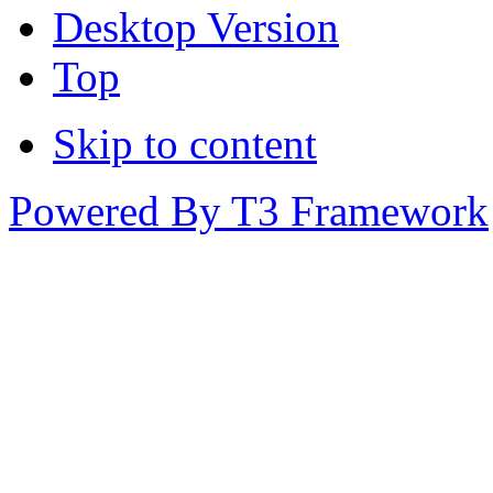
Desktop Version
Top
Skip to content
Powered By T3 Framework